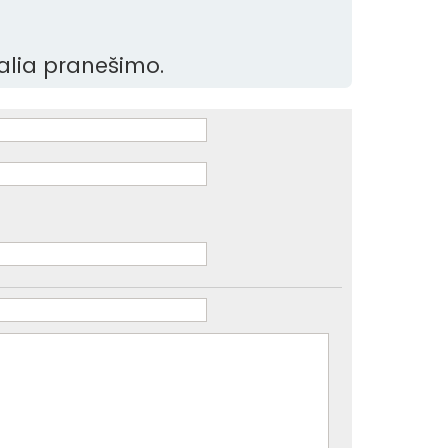
šalia pranešimo.