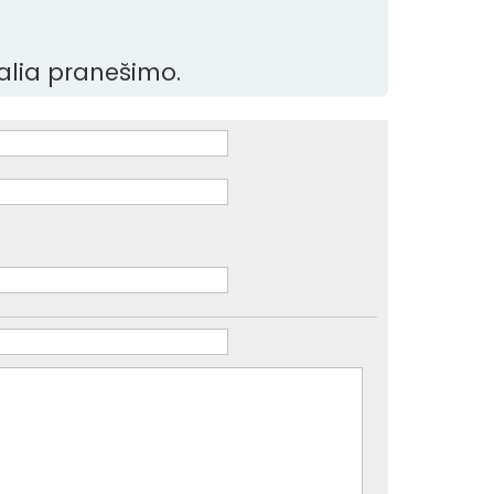
šalia pranešimo.