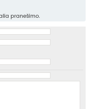
šalia pranešimo.