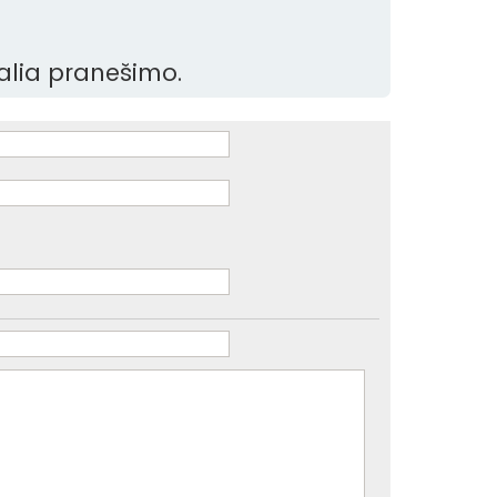
šalia pranešimo.