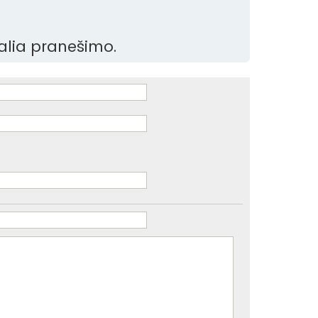
šalia pranešimo.