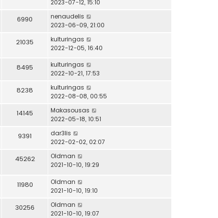
2023-07-12, 15:10
nenaudelis
6990
2023-06-09, 21:00
kulturingas
21035
2022-12-05, 16:40
kulturingas
8495
2022-10-21, 17:53
kulturingas
8238
2022-08-08, 00:55
Makasousas
14145
2022-05-18, 10:51
dar3lis
9391
2022-02-02, 02:07
Oldman
45262
2021-10-10, 19:29
Oldman
11980
2021-10-10, 19:10
Oldman
30256
2021-10-10, 19:07