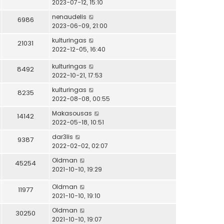
2023-07-12, 15:10
nenaudelis
6986
2023-06-09, 21:00
kulturingas
21031
2022-12-05, 16:40
kulturingas
8492
2022-10-21, 17:53
kulturingas
8235
2022-08-08, 00:55
Makasousas
14142
2022-05-18, 10:51
dar3lis
9387
2022-02-02, 02:07
Oldman
45254
2021-10-10, 19:29
Oldman
11977
2021-10-10, 19:10
Oldman
30250
2021-10-10, 19:07