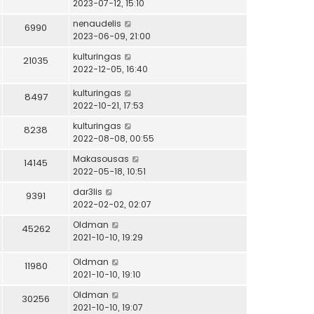
2023-07-12, 15:10
nenaudelis
6990
2023-06-09, 21:00
kulturingas
21035
2022-12-05, 16:40
kulturingas
8497
2022-10-21, 17:53
kulturingas
8238
2022-08-08, 00:55
Makasousas
14145
2022-05-18, 10:51
dar3lis
9391
2022-02-02, 02:07
Oldman
45262
2021-10-10, 19:29
Oldman
11980
2021-10-10, 19:10
Oldman
30256
2021-10-10, 19:07