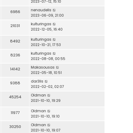
2023-07-12, 15:10
nenaudelis
6986
2023-06-09, 21:00
kulturingas
21031
2022-12-05, 16:40
kulturingas
8492
2022-10-21, 17:53
kulturingas
8236
2022-08-08, 00:55
Makasousas
14142
2022-05-18, 10:51
dar3lis
9388
2022-02-02, 02:07
Oldman
45254
2021-10-10, 19:29
Oldman
11977
2021-10-10, 19:10
Oldman
30250
2021-10-10, 19:07