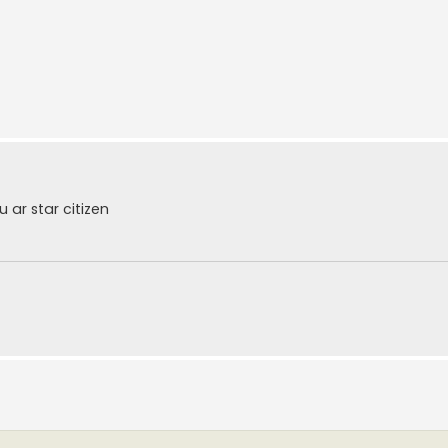
u ar star citizen