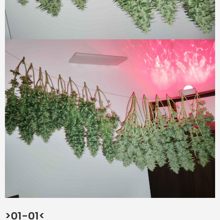
>01-01<