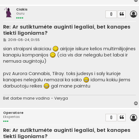
Ciakis
Guru
0
Re: Ar sutiktumėte auginti legaliai, bet kanapes
tiekti ligoniams?
S
2019-08-24, 01:55
t
a
sian straipsni skaiciau
airijoje isikure kelios multimilijojines
n
kanapiu kompanijos
(cia vis dar nelegalu bet labai ir
d
a
nemusa augintoju)
r
t
i
pvz Aurora Cannabis, Tilray. toks judesys i saly kurioje
n
kanapes nelegalu nemazai ka sako
idomu kokiu jiems
ė
darbuotoju reikes
gal mane paimtu
Bet darbe mane vadina - Veryga
Operatore
Ekspertas
0
Re: Ar sutiktumėte auginti legaliai, bet kanapes
tiekti ligoniams?