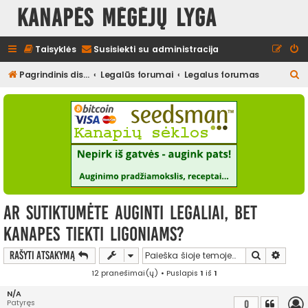
Kanapės mėgėjų lyga
Taisyklės
Susisiekti su administracija
I
Pagrindinis diskusijų puslapis
Legalūs forumai
Legalus forumas
e
š
k
o
t
i
Ar sutiktumėte auginti legaliai, bet
kanapes tiekti ligoniams?
Ieškoti
Išplės
Rašyti atsakymą
12 pranešimai(ų) • Puslapis
1
iš
1
N/A
Patyręs
0