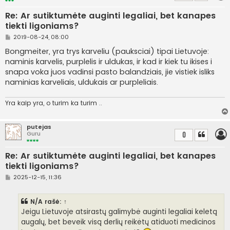
Re: Ar sutiktumėte auginti legaliai, bet kanapes
tiekti ligoniams?
S
2019-08-24, 08:00
t
a
Bongmeiter, yra trys karveliu (pauksciai) tipai Lietuvoje:
n
naminis karvelis, purplelis ir uldukas, ir kad ir kiek tu ikises i
d
a
snapa voka juos vadinsi pasto balandziais, jie vistiek isliks
r
naminias karveliais, uldukais ar purpleliais.
t
i
n
Yra kaip yra, o turim ka turim ..
ė
putejas
Guru
0
Re: Ar sutiktumėte auginti legaliai, bet kanapes
tiekti ligoniams?
S
2025-12-15, 11:36
t
a
n
N/A
rašė:
↑
d
a
Jeigu Lietuvoje atsirastų galimybė auginti legaliai keletą
r
augalų, bet beveik visą derlių reikėtų atiduoti medicinos
t
i