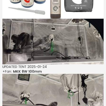
UPDATED TENT 2025-01-24
+Fan:
MKK 8W 100mm