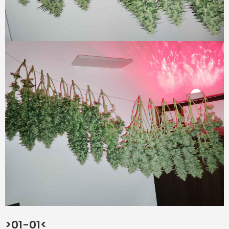
>01-01<